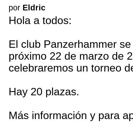
por
Eldric
Hola a todos:
El club Panzerhammer se 
próximo 22 de marzo de 20
celebraremos un torneo d
Hay 20 plazas.
Más información y para a