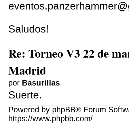
eventos.panzerhammer@
Saludos!
Re: Torneo V3 22 de mar
Madrid
por
Basurillas
Suerte.
Powered by phpBB® Forum Softwa
https://www.phpbb.com/