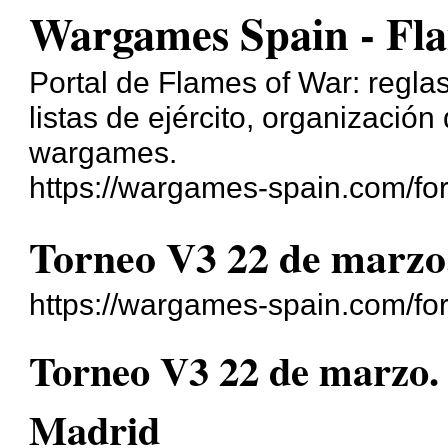
Wargames Spain - Fl
Portal de Flames of War: reglas
listas de ejército, organización
wargames.
https://wargames-spain.com/for
Torneo V3 22 de marzo.
https://wargames-spain.com/fo
Torneo V3 22 de marzo. 
Madrid