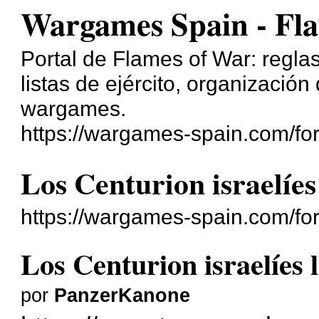
Wargames Spain - Fl
Portal de Flames of War: reglas
listas de ejército, organización
wargames.
https://wargames-spain.com/for
Los Centurion israelíes
https://wargames-spain.com/fo
Los Centurion israelíes 
por
PanzerKanone