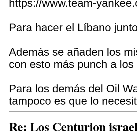
https://www.team-yankee
Para hacer el Líbano junt
Además se añaden los mi
con esto más punch a los i
Para los demás del Oil W
tampoco es que lo necesit
Re: Los Centurion israel