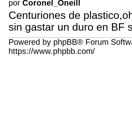
por
Coronel_Oneill
Centuriones de plastico,
sin gastar un duro en BF 
Powered by phpBB® Forum Softwa
https://www.phpbb.com/