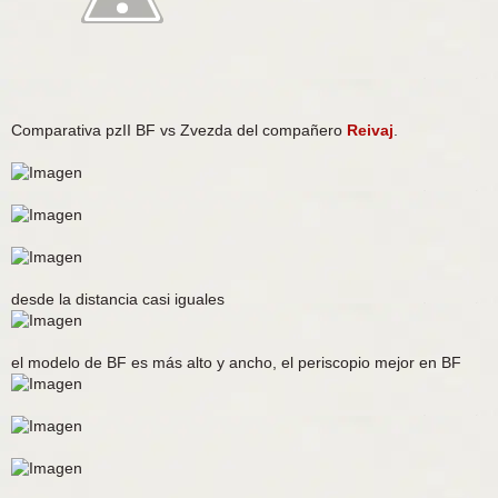
Comparativa pzII BF vs Zvezda del compañero
Reivaj
.
desde la distancia casi iguales
el modelo de BF es más alto y ancho, el periscopio mejor en BF