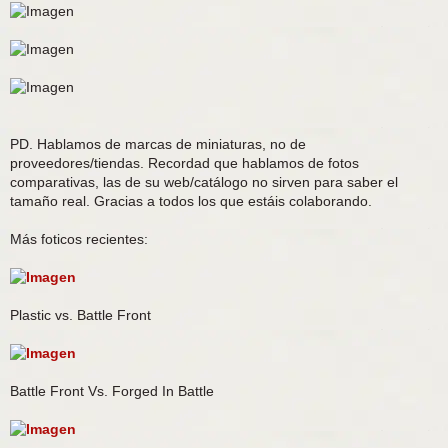
PD. Hablamos de marcas de miniaturas, no de
proveedores/tiendas. Recordad que hablamos de fotos
comparativas, las de su web/catálogo no sirven para saber el
tamaño real. Gracias a todos los que estáis colaborando.
Más foticos recientes:
Plastic vs. Battle Front
Battle Front Vs. Forged In Battle