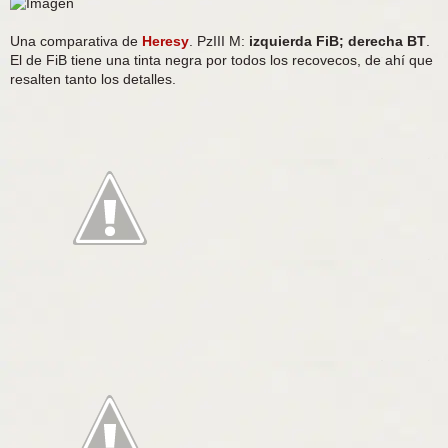
Una comparativa de
Heresy
. PzIII M:
izquierda FiB; derecha BT
.
El de FiB tiene una tinta negra por todos los recovecos, de ahí que
resalten tanto los detalles.