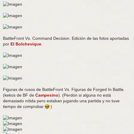
BattleFront Vs. Command Decision. Edición de las fotos aportadas
por
El Bolchevique
:
Figuras de rusos de BattleFront Vs. Figuras de Forged In Battle.
(kekos de BF de
Campesino
). (Perdón si alguna no está
demasiado nítida pero estaban jugando una partida y no tuve
tiempo de comprobar
)