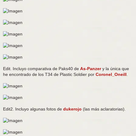
Edit. Incluyo comparativa de Paks40 de
As-Panzer
y la única que
he encontrado de los T34 de Plastic Soldier por
Coronel_Oneill
.
Edit2. Incluyo algunas fotos de
dukerojo
(las más aclaratorias).