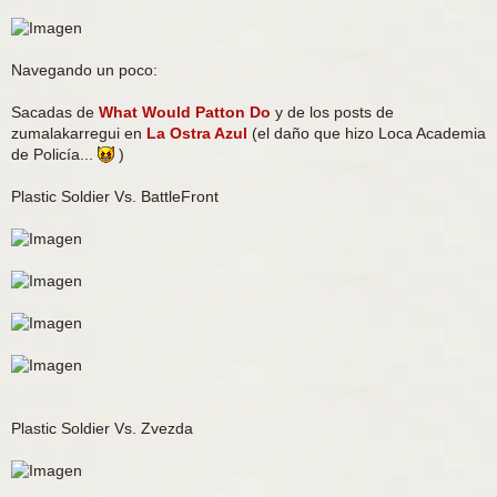
Navegando un poco:
Sacadas de
What Would Patton Do
y de los posts de
zumalakarregui en
La Ostra Azul
(el daño que hizo Loca Academia
de Policía...
)
Plastic Soldier Vs. BattleFront
Plastic Soldier Vs. Zvezda