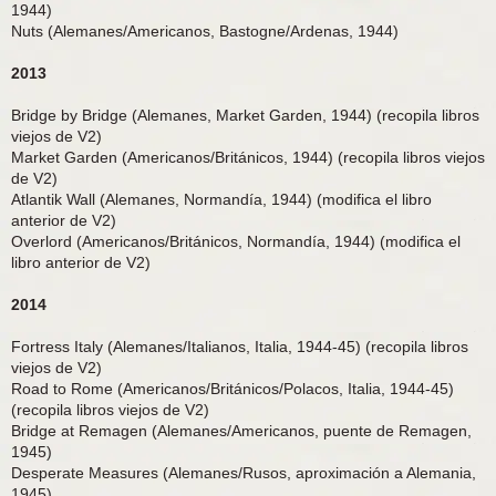
1944)
Nuts (Alemanes/Americanos, Bastogne/Ardenas, 1944)
2013
Bridge by Bridge (Alemanes, Market Garden, 1944) (recopila libros
viejos de V2)
Market Garden (Americanos/Británicos, 1944) (recopila libros viejos
de V2)
Atlantik Wall (Alemanes, Normandía, 1944) (modifica el libro
anterior de V2)
Overlord (Americanos/Británicos, Normandía, 1944) (modifica el
libro anterior de V2)
2014
Fortress Italy (Alemanes/Italianos, Italia, 1944-45) (recopila libros
viejos de V2)
Road to Rome (Americanos/Británicos/Polacos, Italia, 1944-45)
(recopila libros viejos de V2)
Bridge at Remagen (Alemanes/Americanos, puente de Remagen,
1945)
Desperate Measures (Alemanes/Rusos, aproximación a Alemania,
1945)