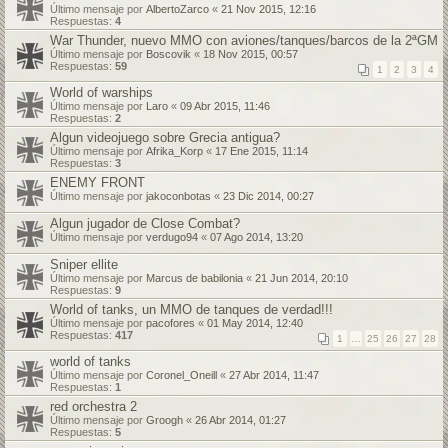
Último mensaje por
AlbertoZarco
«
21 Nov 2015, 12:16
Respuestas:
4
War Thunder, nuevo MMO con aviones/tanques/barcos de la 2ªGM
Último mensaje por
Boscovik
«
18 Nov 2015, 00:57
Respuestas:
59
1
2
3
4
World of warships
Último mensaje por
Laro
«
09 Abr 2015, 11:46
Respuestas:
2
Algun videojuego sobre Grecia antigua?
Último mensaje por
Afrika_Korp
«
17 Ene 2015, 11:14
Respuestas:
3
ENEMY FRONT
Último mensaje por
jakoconbotas
«
23 Dic 2014, 00:27
Algun jugador de Close Combat?
Último mensaje por
verdugo94
«
07 Ago 2014, 13:20
Sniper ellite
Último mensaje por
Marcus de babilonia
«
21 Jun 2014, 20:10
Respuestas:
9
World of tanks, un MMO de tanques de verdad!!!
Último mensaje por
pacofores
«
01 May 2014, 12:40
Respuestas:
417
1
…
25
26
27
28
world of tanks
Último mensaje por
Coronel_Oneill
«
27 Abr 2014, 11:47
Respuestas:
1
red orchestra 2
Último mensaje por
Groogh
«
26 Abr 2014, 01:27
Respuestas:
5