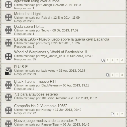
agression reing over europe
Último mensaje por
Groogh
«
25 Abr 2014, 14:08
Respuestas:
1
Metro Last Light
Último mensaje por
Reivaj
«
12 Ene 2014, 11:09
Respuestas:
6
Duda sobre HoI....
Último mensaje por
Tecto
«
09 Dic 2013, 17:09
Respuestas:
1
España 1936 - Nuevo juego sobre la guerra civil Española
Último mensaje por
Reivaj
«
22 Oct 2013, 10:26
Respuestas:
8
World of Warplanes y World of Battleships !!
Último mensaje por
wga_jaarus_es
«
05 Sep 2013, 18:39
Respuestas:
55
1
2
3
4
R.U.S.E.
Último mensaje por
javiviveloz
«
31 Ago 2013, 00:38
Respuestas:
39
1
2
3
Black Talons - nuevo RTT
Último mensaje por
BlackVeteran
«
08 Ago 2013, 19:11
Respuestas:
2
7.1 para altavoces estereo
Último mensaje por
101SovieTAirborne
«
28 Jun 2013, 11:52
Campaña HoI2 "Alemania 1936"
Último mensaje por
Heresy
«
17 Jun 2013, 09:42
Respuestas:
22
1
2
Nuevo juego medieval de la paradox ?
Último mensaje por
Panzer-Tiger
«
06 Jun 2013, 10:46