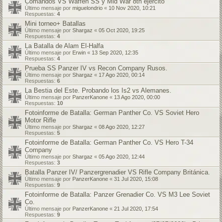
Comandos VS Waffen SS y Mid War 8th ejército
Último mensaje por
miguelondrio
«
10 Nov 2020, 10:21
Respuestas:
4
Mini torneo+ Batallas
Último mensaje por
Shargaz
«
05 Oct 2020, 19:25
Respuestas:
4
La Batalla de Alam El-Halfa
Último mensaje por
Erwin
«
13 Sep 2020, 12:35
Respuestas:
4
Prueba SS Panzer IV vs Recon Company Rusos.
Último mensaje por
Shargaz
«
17 Ago 2020, 00:14
Respuestas:
6
La Bestia del Este. Probando los Is2 vs Alemanes.
Último mensaje por
PanzerKanone
«
13 Ago 2020, 00:00
Respuestas:
10
Fotoinforme de Batalla: German Panther Co. VS Soviet Hero
Motor Rifle
Último mensaje por
Shargaz
«
08 Ago 2020, 12:27
Respuestas:
5
Fotoinforme de Batalla: German Panther Co. VS Hero T-34
Company
Último mensaje por
Shargaz
«
05 Ago 2020, 12:44
Respuestas:
3
Batalla Panzer IV/ Panzergrenadier VS Rifle Company Británica.
Último mensaje por
PanzerKanone
«
31 Jul 2020, 15:08
Respuestas:
9
Fotoinforme de Batalla: Panzer Grenadier Co. VS M3 Lee Soviet
Co.
Último mensaje por
PanzerKanone
«
21 Jul 2020, 17:54
Respuestas:
9