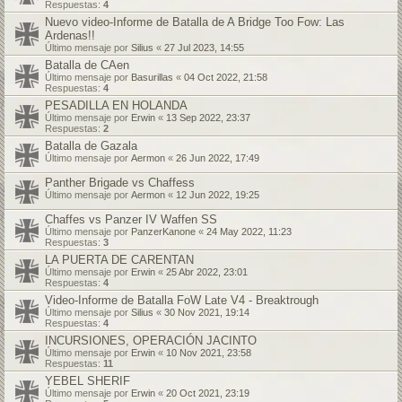
Respuestas:
4
Nuevo video-Informe de Batalla de A Bridge Too Fow: Las
Ardenas!!
Último mensaje por
Silius
«
27 Jul 2023, 14:55
Batalla de CAen
Último mensaje por
Basurillas
«
04 Oct 2022, 21:58
Respuestas:
4
PESADILLA EN HOLANDA
Último mensaje por
Erwin
«
13 Sep 2022, 23:37
Respuestas:
2
Batalla de Gazala
Último mensaje por
Aermon
«
26 Jun 2022, 17:49
Panther Brigade vs Chaffess
Último mensaje por
Aermon
«
12 Jun 2022, 19:25
Chaffes vs Panzer IV Waffen SS
Último mensaje por
PanzerKanone
«
24 May 2022, 11:23
Respuestas:
3
LA PUERTA DE CARENTAN
Último mensaje por
Erwin
«
25 Abr 2022, 23:01
Respuestas:
4
Video-Informe de Batalla FoW Late V4 - Breaktrough
Último mensaje por
Silius
«
30 Nov 2021, 19:14
Respuestas:
4
INCURSIONES, OPERACIÓN JACINTO
Último mensaje por
Erwin
«
10 Nov 2021, 23:58
Respuestas:
11
YEBEL SHERIF
Último mensaje por
Erwin
«
20 Oct 2021, 23:19