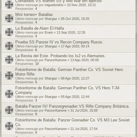
Comandos VS Waffen SS y Mid War 8th ejército
Último mensaje por
miguelondrio
«
10 Nov 2020, 10:21
Respuestas:
4
Mini torneo+ Batallas
Último mensaje por
Shargaz
«
05 Oct 2020, 19:25
Respuestas:
4
La Batalla de Alam El-Halfa
Último mensaje por
Erwin
«
13 Sep 2020, 12:35
Respuestas:
4
Prueba SS Panzer IV vs Recon Company Rusos.
Último mensaje por
Shargaz
«
17 Ago 2020, 00:14
Respuestas:
6
La Bestia del Este. Probando los Is2 vs Alemanes.
Último mensaje por
PanzerKanone
«
13 Ago 2020, 00:00
Respuestas:
10
Fotoinforme de Batalla: German Panther Co. VS Soviet Hero
Motor Rifle
Último mensaje por
Shargaz
«
08 Ago 2020, 12:27
Respuestas:
5
Fotoinforme de Batalla: German Panther Co. VS Hero T-34
Company
Último mensaje por
Shargaz
«
05 Ago 2020, 12:44
Respuestas:
3
Batalla Panzer IV/ Panzergrenadier VS Rifle Company Británica.
Último mensaje por
PanzerKanone
«
31 Jul 2020, 15:08
Respuestas:
9
Fotoinforme de Batalla: Panzer Grenadier Co. VS M3 Lee Soviet
Co.
Último mensaje por
PanzerKanone
«
21 Jul 2020, 17:54
Respuestas:
9