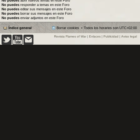
No puedes
abrir nuevos temas en este Foro
No puedes
responder a temas en este Foro
No puedes
editar sus mensajes en este Foro
No puedes
borrar sus mensajes en este Foro
No puedes
enviar adjuntos en este Foro
Índice general
Borrar cookies
Todos los horarios son
UTC+02:00
Revista Flames of War
|
Enlaces
|
Publicidad
|
Aviso legal