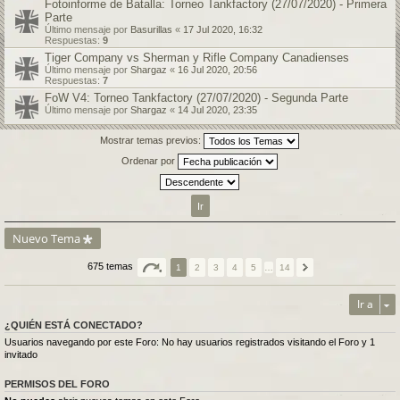
Fotoinforme de Batalla: Torneo Tankfactory (27/07/2020) - Primera
Parte
Último mensaje por
Basurillas
«
17 Jul 2020, 16:32
Respuestas:
9
Tiger Company vs Sherman y Rifle Company Canadienses
Último mensaje por
Shargaz
«
16 Jul 2020, 20:56
Respuestas:
7
FoW V4: Torneo Tankfactory (27/07/2020) - Segunda Parte
Último mensaje por
Shargaz
«
14 Jul 2020, 23:35
Mostrar temas previos:
Ordenar por
Nuevo Tema
675 temas
1
2
3
4
5
…
14
Ir a
¿QUIÉN ESTÁ CONECTADO?
Usuarios navegando por este Foro: No hay usuarios registrados visitando el Foro y 1
invitado
PERMISOS DEL FORO