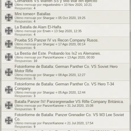
Comandos VS Waffen SS y Mid War 8th ejército
Último mensaje por
miguelondrio
«
10 Nov 2020, 10:21
Respuestas:
4
Mini torneo+ Batallas
Último mensaje por
Shargaz
«
05 Oct 2020, 19:25
Respuestas:
4
La Batalla de Alam El-Halfa
Último mensaje por
Erwin
«
13 Sep 2020, 12:35
Respuestas:
4
Prueba SS Panzer IV vs Recon Company Rusos.
Último mensaje por
Shargaz
«
17 Ago 2020, 00:14
Respuestas:
6
La Bestia del Este. Probando los Is2 vs Alemanes.
Último mensaje por
PanzerKanone
«
13 Ago 2020, 00:00
Respuestas:
10
Fotoinforme de Batalla: German Panther Co. VS Soviet Hero
Motor Rifle
Último mensaje por
Shargaz
«
08 Ago 2020, 12:27
Respuestas:
5
Fotoinforme de Batalla: German Panther Co. VS Hero T-34
Company
Último mensaje por
Shargaz
«
05 Ago 2020, 12:44
Respuestas:
3
Batalla Panzer IV/ Panzergrenadier VS Rifle Company Británica.
Último mensaje por
PanzerKanone
«
31 Jul 2020, 15:08
Respuestas:
9
Fotoinforme de Batalla: Panzer Grenadier Co. VS M3 Lee Soviet
Co.
Último mensaje por
PanzerKanone
«
21 Jul 2020, 17:54
Respuestas:
9