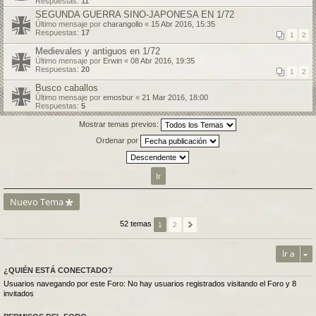
Respuestas:
11
SEGUNDA GUERRA SINO-JAPONESA EN 1/72
Último mensaje por
charangollo
«
15 Abr 2016, 15:35
Respuestas:
17
1
2
Medievales y antiguos en 1/72
Último mensaje por
Erwin
«
08 Abr 2016, 19:35
Respuestas:
20
1
2
Busco caballos
Último mensaje por
emosbur
«
21 Mar 2016, 18:00
Respuestas:
5
Mostrar temas previos:
Ordenar por
Nuevo Tema
52 temas
1
2
Ir a
¿QUIÉN ESTÁ CONECTADO?
Usuarios navegando por este Foro: No hay usuarios registrados visitando el Foro y 8
invitados