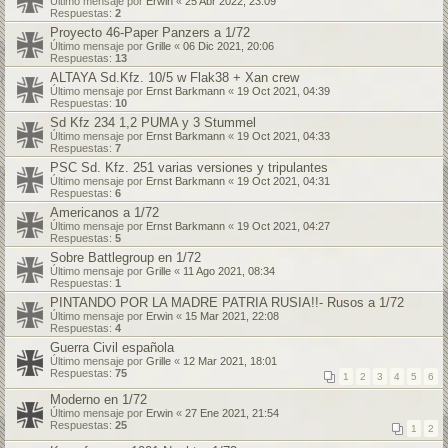
Último mensaje por
Erwin
«
25 Abr 2022, 23:09
Respuestas:
2
Proyecto 46-Paper Panzers a 1/72
Último mensaje por
Grille
«
06 Dic 2021, 20:06
Respuestas:
13
ALTAYA Sd.Kfz. 10/5 w Flak38 + Xan crew
Último mensaje por
Ernst Barkmann
«
19 Oct 2021, 04:39
Respuestas:
10
Sd Kfz 234 1,2 PUMA y 3 Stummel
Último mensaje por
Ernst Barkmann
«
19 Oct 2021, 04:33
Respuestas:
7
PSC Sd. Kfz. 251 varias versiones y tripulantes
Último mensaje por
Ernst Barkmann
«
19 Oct 2021, 04:31
Respuestas:
6
Americanos a 1/72
Último mensaje por
Ernst Barkmann
«
19 Oct 2021, 04:27
Respuestas:
5
Sobre Battlegroup en 1/72
Último mensaje por
Grille
«
11 Ago 2021, 08:34
Respuestas:
1
PINTANDO POR LA MADRE PATRIA RUSIA!!- Rusos a 1/72
Último mensaje por
Erwin
«
15 Mar 2021, 22:08
Respuestas:
4
Guerra Civil española
Último mensaje por
Grille
«
12 Mar 2021, 18:01
Respuestas:
75
1
2
3
4
5
6
Moderno en 1/72
Último mensaje por
Erwin
«
27 Ene 2021, 21:54
Respuestas:
25
1
2