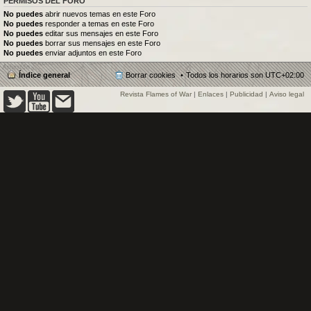
PERMISOS DEL FORO
No puedes
abrir nuevos temas en este Foro
No puedes
responder a temas en este Foro
No puedes
editar sus mensajes en este Foro
No puedes
borrar sus mensajes en este Foro
No puedes
enviar adjuntos en este Foro
Índice general
Borrar cookies
Todos los horarios son
UTC+02:00
Revista Flames of War
|
Enlaces
|
Publicidad
|
Aviso legal