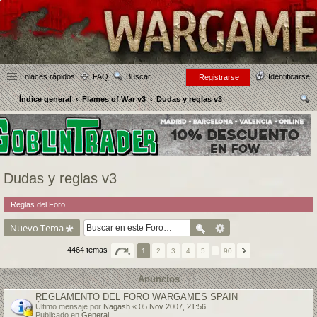
Enlaces rápidos
FAQ
Buscar
Identificarse
Registrarse
Índice general
Flames of War v3
Dudas y reglas v3
us
car
Dudas y reglas v3
Reglas del Foro
Nuevo Tema
4464 temas
1
2
3
4
5
…
90
Anuncios
REGLAMENTO DEL FORO WARGAMES SPAIN
Último mensaje por
Nagash
«
05 Nov 2007, 21:56
Publicado en
General