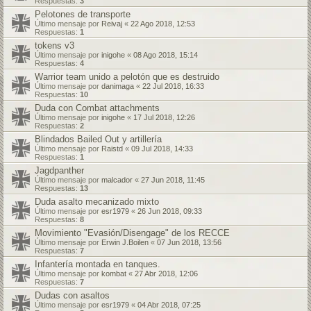
Respuestas:
3
Pelotones de transporte
Último mensaje por
Reivaj
«
22 Ago 2018, 12:53
Respuestas:
1
tokens v3
Último mensaje por
inigohe
«
08 Ago 2018, 15:14
Respuestas:
4
Warrior team unido a pelotón que es destruido
Último mensaje por
danimaga
«
22 Jul 2018, 16:33
Respuestas:
10
Duda con Combat attachments
Último mensaje por
inigohe
«
17 Jul 2018, 12:26
Respuestas:
2
Blindados Bailed Out y artillería
Último mensaje por
Raistd
«
09 Jul 2018, 14:33
Respuestas:
1
Jagdpanther
Último mensaje por
malcador
«
27 Jun 2018, 11:45
Respuestas:
13
Duda asalto mecanizado mixto
Último mensaje por
esr1979
«
26 Jun 2018, 09:33
Respuestas:
8
Movimiento "Evasión/Disengage" de los RECCE
Último mensaje por
Erwin J.Boilen
«
07 Jun 2018, 13:56
Respuestas:
7
Infantería montada en tanques.
Último mensaje por
kombat
«
27 Abr 2018, 12:06
Respuestas:
7
Dudas con asaltos
Último mensaje por
esr1979
«
04 Abr 2018, 07:25