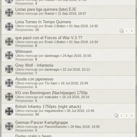
Respuestas:
4
Listas para liga quimera (late) EJE
Último mensaje por
Raistd
«
11 Sep 2018, 16:57
Lista Torneo In Tempo Quimera
Último mensaje por
Erwin J.Boilen
«
01 Sep 2018, 14:35
Respuestas:
15
1
2
que pasó con el Forces of War V.3 ??
Último mensaje por
Erwin J.Boilen
«
01 Sep 2018, 14:34
Respuestas:
8
Wittmann
Último mensaje por
danimaga
«
24 Ago 2018, 15:55
Respuestas:
8
Grey Wolf - Infanteria
Último mensaje por
danimaga
«
22 Jul 2018, 10:12
Respuestas:
7
Ayuda con japoneses
Último mensaje por
Tío Sam
«
16 Jul 2018, 23:49
Respuestas:
5
KG von Benningsen (Nachtjaeger) 1750p
Último mensaje por
malcador
«
16 Jul 2018, 20:16
Respuestas:
6
British Infantry 1750pts (night attack)
Último mensaje por
miguelondrio
«
05 Jul 2018, 13:46
Respuestas:
34
1
2
3
German Panzer Kampfgruppe
Último mensaje por
PanzerKanone
«
26 May 2018, 14:05
Respuestas:
5
Dudas stalin´s bears