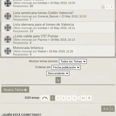
Último mensaje por
kombat
«
23 May 2018, 16:03
Respuestas:
29
1
2
Lista americana torneo Goblin Valencia!!
Último mensaje por
General_Basset
«
23 May 2018, 10:10
Respuestas:
7
Lista alemana para el torneo de Valencia
Último mensaje por
kombat
«
22 May 2018, 15:21
Respuestas:
13
¿Lista valida para V3? Pumas
Último mensaje por
Paznox
«
18 Mar 2018, 16:13
Respuestas:
4
Motorizada británica
Último mensaje por
Raistd
«
18 Mar 2018, 11:26
Respuestas:
4
Mostrar temas previos:
Ordenar por
Nuevo Tema
3155 temas
1
2
3
4
5
…
64
Ir a
¿QUIÉN ESTÁ CONECTADO?