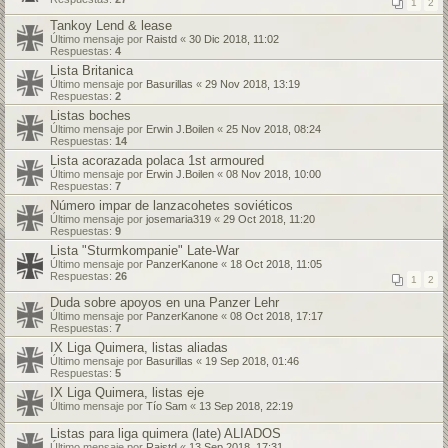
1
2
Tankoy Lend & lease
Último mensaje por
Raistd
«
30 Dic 2018, 11:02
Respuestas:
4
Lista Britanica
Último mensaje por
Basurillas
«
29 Nov 2018, 13:19
Respuestas:
2
Listas boches
Último mensaje por
Erwin J.Boilen
«
25 Nov 2018, 08:24
Respuestas:
14
Lista acorazada polaca 1st armoured
Último mensaje por
Erwin J.Boilen
«
08 Nov 2018, 10:00
Respuestas:
7
Número impar de lanzacohetes soviéticos
Último mensaje por
josemaria319
«
29 Oct 2018, 11:20
Respuestas:
9
Lista "Sturmkompanie" Late-War
Último mensaje por
PanzerKanone
«
18 Oct 2018, 11:05
Respuestas:
26
1
2
Duda sobre apoyos en una Panzer Lehr
Último mensaje por
PanzerKanone
«
08 Oct 2018, 17:17
Respuestas:
7
IX Liga Quimera, listas aliadas
Último mensaje por
Basurillas
«
19 Sep 2018, 01:46
Respuestas:
5
IX Liga Quimera, listas eje
Último mensaje por
Tío Sam
«
13 Sep 2018, 22:19
Listas para liga quimera (late) ALIADOS
Último mensaje por
Raistd
«
13 Sep 2018, 17:31