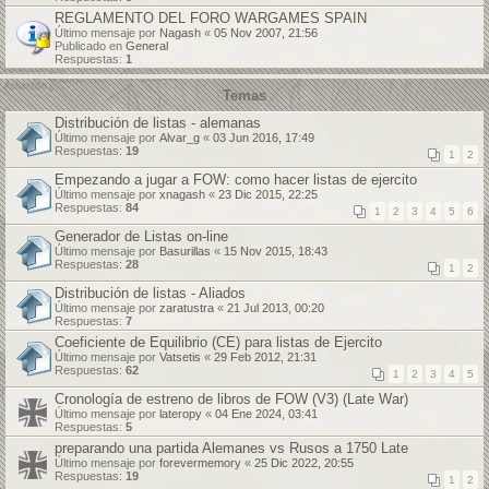
REGLAMENTO DEL FORO WARGAMES SPAIN
Último mensaje por
Nagash
«
05 Nov 2007, 21:56
Publicado en
General
Respuestas:
1
Temas
Distribución de listas - alemanas
Último mensaje por
Alvar_g
«
03 Jun 2016, 17:49
Respuestas:
19
1
2
Empezando a jugar a FOW: como hacer listas de ejercito
Último mensaje por
xnagash
«
23 Dic 2015, 22:25
Respuestas:
84
1
2
3
4
5
6
Generador de Listas on-line
Último mensaje por
Basurillas
«
15 Nov 2015, 18:43
Respuestas:
28
1
2
Distribución de listas - Aliados
Último mensaje por
zaratustra
«
21 Jul 2013, 00:20
Respuestas:
7
Coeficiente de Equilibrio (CE) para listas de Ejercito
Último mensaje por
Vatsetis
«
29 Feb 2012, 21:31
Respuestas:
62
1
2
3
4
5
Cronología de estreno de libros de FOW (V3) (Late War)
Último mensaje por
lateropy
«
04 Ene 2024, 03:41
Respuestas:
5
preparando una partida Alemanes vs Rusos a 1750 Late
Último mensaje por
forevermemory
«
25 Dic 2022, 20:55
Respuestas:
19
1
2