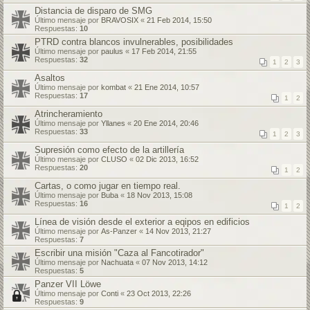
Distancia de disparo de SMG
Último mensaje por
BRAVOSIX
«
21 Feb 2014, 15:50
Respuestas:
10
PTRD contra blancos invulnerables, posibilidades
Último mensaje por
paulus
«
17 Feb 2014, 21:55
Respuestas:
32
1
2
3
Asaltos
Último mensaje por
kombat
«
21 Ene 2014, 10:57
Respuestas:
17
1
2
Atrincheramiento
Último mensaje por
Yllanes
«
20 Ene 2014, 20:46
Respuestas:
33
1
2
3
Supresión como efecto de la artillería
Último mensaje por
CLUSO
«
02 Dic 2013, 16:52
Respuestas:
20
1
2
Cartas, o como jugar en tiempo real.
Último mensaje por
Buba
«
18 Nov 2013, 15:08
Respuestas:
16
1
2
Línea de visión desde el exterior a eqipos en edificios
Último mensaje por
As-Panzer
«
14 Nov 2013, 21:27
Respuestas:
7
Escribir una misión "Caza al Fancotirador"
Último mensaje por
Nachuata
«
07 Nov 2013, 14:12
Respuestas:
5
Panzer VII Löwe
Último mensaje por
Conti
«
23 Oct 2013, 22:26
Respuestas:
9