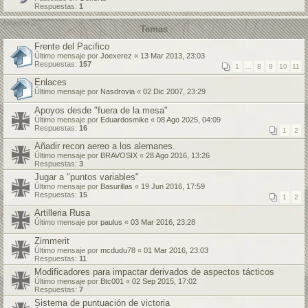
Respuestas:
1
Temas
Frente del Pacifico
Último mensaje por
Joexerez
«
13 Mar 2013, 23:03
Respuestas:
157
1
…
8
9
10
11
Enlaces
Último mensaje por
Nasdrovia
«
02 Dic 2007, 23:29
Apoyos desde "fuera de la mesa"
Último mensaje por
Eduardosmike
«
08 Ago 2025, 04:09
Respuestas:
16
1
2
Añadir recon aereo a los alemanes.
Último mensaje por
BRAVOSIX
«
28 Ago 2016, 13:26
Respuestas:
3
Jugar a "puntos variables"
Último mensaje por
Basurillas
«
19 Jun 2016, 17:59
Respuestas:
15
1
2
Artilleria Rusa
Último mensaje por
paulus
«
03 Mar 2016, 23:28
Zimmerit
Último mensaje por
mcdudu78
«
01 Mar 2016, 23:03
Respuestas:
11
Modificadores para impactar derivados de aspectos tácticos
Último mensaje por
Btc001
«
02 Sep 2015, 17:02
Respuestas:
7
Sistema de puntuación de victoria