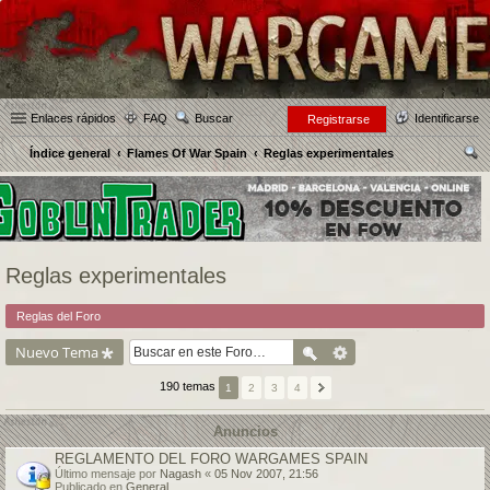
Enlaces rápidos
FAQ
Buscar
Identificarse
Registrarse
Índice general
Flames Of War Spain
Reglas experimentales
us
car
Reglas experimentales
Reglas del Foro
Nuevo Tema
190 temas
1
2
3
4
Anuncios
REGLAMENTO DEL FORO WARGAMES SPAIN
Último mensaje por
Nagash
«
05 Nov 2007, 21:56
Publicado en
General