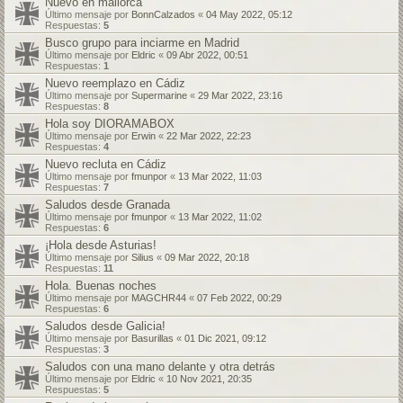
Nuevo en mallorca
Último mensaje por
BonnCalzados
«
04 May 2022, 05:12
Respuestas:
5
Busco grupo para inciarme en Madrid
Último mensaje por
Eldric
«
09 Abr 2022, 00:51
Respuestas:
1
Nuevo reemplazo en Cádiz
Último mensaje por
Supermarine
«
29 Mar 2022, 23:16
Respuestas:
8
Hola soy DIORAMABOX
Último mensaje por
Erwin
«
22 Mar 2022, 22:23
Respuestas:
4
Nuevo recluta en Cádiz
Último mensaje por
fmunpor
«
13 Mar 2022, 11:03
Respuestas:
7
Saludos desde Granada
Último mensaje por
fmunpor
«
13 Mar 2022, 11:02
Respuestas:
6
¡Hola desde Asturias!
Último mensaje por
Silius
«
09 Mar 2022, 20:18
Respuestas:
11
Hola. Buenas noches
Último mensaje por
MAGCHR44
«
07 Feb 2022, 00:29
Respuestas:
6
Saludos desde Galicia!
Último mensaje por
Basurillas
«
01 Dic 2021, 09:12
Respuestas:
3
Saludos con una mano delante y otra detrás
Último mensaje por
Eldric
«
10 Nov 2021, 20:35
Respuestas:
5