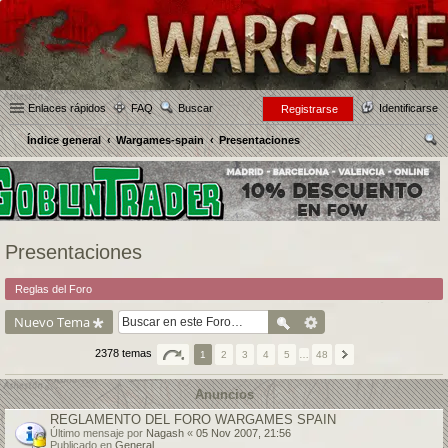
Enlaces rápidos
FAQ
Buscar
Identificarse
Registrarse
Índice general
Wargames-spain
Presentaciones
us
car
Presentaciones
Reglas del Foro
Nuevo Tema
2378 temas
1
2
3
4
5
…
48
Anuncios
REGLAMENTO DEL FORO WARGAMES SPAIN
Último mensaje por
Nagash
«
05 Nov 2007, 21:56
Publicado en
General