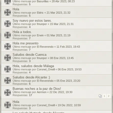
Último mensaje por
Basurillas
«
28 Abr 2023, 08:23
Respuestas:
5
Hola
Último mensaje por
Eldric
«
21 Mar 2023, 21:32
Respuestas:
5
Soy nuevo por estos lares.
Último mensaje por
fmunpor
«
15 Mar 2023, 21:31
Respuestas:
4
Hola a todos.
Último mensaje por
Erwin
«
01 Mar 2023, 21:19
Respuestas:
7
Hola me presento
Último mensaje por
El Reverendo
«
11 Feb 2023, 19:43
Respuestas:
7
Saludos desde Cuenca
Último mensaje por
fmunpor
«
08 Ene 2023, 13:45
Respuestas:
3
Hola, saludos desde Málaga
Último mensaje por
Coronel_Oneill
«
06 Ene 2023, 19:53
Respuestas:
4
Saludos desde Alicante :)
Último mensaje por
El Reverendo
«
05 Ene 2023, 23:20
Respuestas:
6
Buenas noches a la paz de Dios!
Último mensaje por
Aermon
«
22 Dic 2022, 19:30
Respuestas:
17
1
2
Hola
Último mensaje por
Coronel_Oneill
«
19 Dic 2022, 10:59
Respuestas:
3