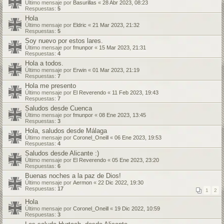
Último mensaje por
Basurillas
«
28 Abr 2023, 08:23
Respuestas:
5
Hola
Último mensaje por
Eldric
«
21 Mar 2023, 21:32
Respuestas:
5
Soy nuevo por estos lares.
Último mensaje por
fmunpor
«
15 Mar 2023, 21:31
Respuestas:
4
Hola a todos.
Último mensaje por
Erwin
«
01 Mar 2023, 21:19
Respuestas:
7
Hola me presento
Último mensaje por
El Reverendo
«
11 Feb 2023, 19:43
Respuestas:
7
Saludos desde Cuenca
Último mensaje por
fmunpor
«
08 Ene 2023, 13:45
Respuestas:
3
Hola, saludos desde Málaga
Último mensaje por
Coronel_Oneill
«
06 Ene 2023, 19:53
Respuestas:
4
Saludos desde Alicante :)
Último mensaje por
El Reverendo
«
05 Ene 2023, 23:20
Respuestas:
6
Buenas noches a la paz de Dios!
Último mensaje por
Aermon
«
22 Dic 2022, 19:30
Respuestas:
17
1
2
Hola
Último mensaje por
Coronel_Oneill
«
19 Dic 2022, 10:59
Respuestas:
3