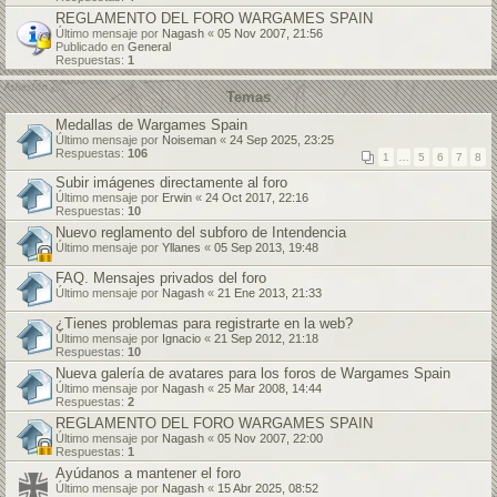
REGLAMENTO DEL FORO WARGAMES SPAIN
Último mensaje por
Nagash
«
05 Nov 2007, 21:56
Publicado en
General
Respuestas:
1
Temas
Medallas de Wargames Spain
Último mensaje por
Noiseman
«
24 Sep 2025, 23:25
Respuestas:
106
1
…
5
6
7
8
Subir imágenes directamente al foro
Último mensaje por
Erwin
«
24 Oct 2017, 22:16
Respuestas:
10
Nuevo reglamento del subforo de Intendencia
Último mensaje por
Yllanes
«
05 Sep 2013, 19:48
FAQ. Mensajes privados del foro
Último mensaje por
Nagash
«
21 Ene 2013, 21:33
¿Tienes problemas para registrarte en la web?
Último mensaje por
Ignacio
«
21 Sep 2012, 21:18
Respuestas:
10
Nueva galería de avatares para los foros de Wargames Spain
Último mensaje por
Nagash
«
25 Mar 2008, 14:44
Respuestas:
2
REGLAMENTO DEL FORO WARGAMES SPAIN
Último mensaje por
Nagash
«
05 Nov 2007, 22:00
Respuestas:
1
Ayúdanos a mantener el foro
Último mensaje por
Nagash
«
15 Abr 2025, 08:52