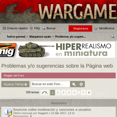
Enlaces rápidos
FAQ
Buscar
Identificarse
Registrarse
Índice general
Wargames-spain
Problemas y/o sugerencias sobre la Página web
us
car
Problemas y/o sugerencias sobre la Página web
Reglas del Foro
Nuevo Tema
328 temas
1
2
3
4
5
…
7
Anuncios
Anuncios sobre moderación y sanciones a usuarios
Último mensaje por
Nagash
«
21 Abr 2017, 12:11
Respuestas:
4