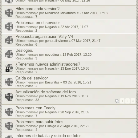
Último mensaje por
Nagash
«
06 May 2017, 12:26
Hilos para cada version?
Último mensaje por
Minairons Miniatures
«
27 Abr 2017, 17:13
Respuestas:
7
Problemas en el servidor
Último mensaje por
Nagash
«
22 Abr 2017, 11:07
Respuestas:
2
Propuesta organización V3 y V4
Último mensaje por
generalinvierno
«
07 Mar 2017, 21:47
Respuestas:
6
Deslogeo.
Último mensaje por
novodtna
«
13 Feb 2017, 13:20
Respuestas:
3
¿Tenemos nuevos administradores?
Último mensaje por
Nagash
«
13 Ene 2017, 10:58
Respuestas:
2
Caída del servidor
Último mensaje por
Basurillas
«
03 Dic 2016, 15:21
Respuestas:
2
Actualización de software del foro
Último mensaje por
Nagash
«
19 Nov 2016, 11:30
Respuestas:
32
1
2
3
Problemas con Feedly
Último mensaje por
Nagash
«
28 Sep 2016, 21:09
Respuestas:
7
Problemas para subir fotos
Último mensaje por
Hidalgo
«
23 Ago 2016, 22:53
Respuestas:
4
Informes de batalla y subida de fotos.