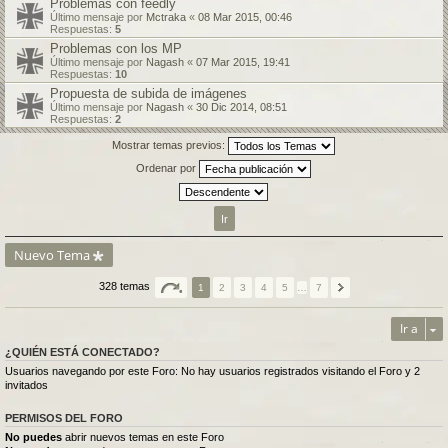
Problemas con feedly
Último mensaje por
Mctraka
«
08 Mar 2015, 00:46
Respuestas:
5
Problemas con los MP
Último mensaje por
Nagash
«
07 Mar 2015, 19:41
Respuestas:
10
Propuesta de subida de imágenes
Último mensaje por
Nagash
«
30 Dic 2014, 08:51
Respuestas:
2
Mostrar temas previos:
Ordenar por
Nuevo Tema
328 temas
1
2
3
4
5
…
7
Ir a
¿QUIÉN ESTÁ CONECTADO?
Usuarios navegando por este Foro: No hay usuarios registrados visitando el Foro y 2
invitados
PERMISOS DEL FORO
No puedes
abrir nuevos temas en este Foro