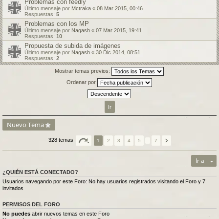
Problemas con feedly
Último mensaje por
Mctraka
«
08 Mar 2015, 00:46
Respuestas:
5
Problemas con los MP
Último mensaje por
Nagash
«
07 Mar 2015, 19:41
Respuestas:
10
Propuesta de subida de imágenes
Último mensaje por
Nagash
«
30 Dic 2014, 08:51
Respuestas:
2
Mostrar temas previos:
Ordenar por
Nuevo Tema
328 temas
1
2
3
4
5
…
7
Ir a
¿QUIÉN ESTÁ CONECTADO?
Usuarios navegando por este Foro: No hay usuarios registrados visitando el Foro y 7
invitados
PERMISOS DEL FORO
No puedes
abrir nuevos temas en este Foro