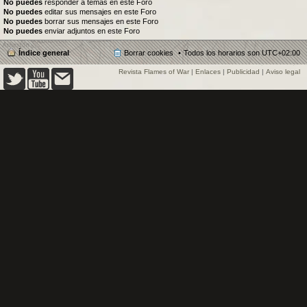
No puedes
responder a temas en este Foro
No puedes
editar sus mensajes en este Foro
No puedes
borrar sus mensajes en este Foro
No puedes
enviar adjuntos en este Foro
Índice general
Borrar cookies
Todos los horarios son
UTC+02:00
Revista Flames of War
|
Enlaces
|
Publicidad
|
Aviso legal