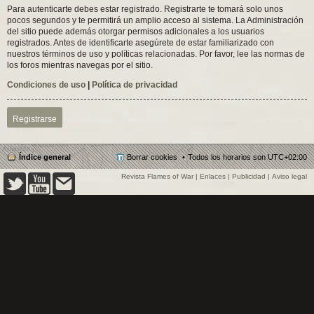
Para autenticarte debes estar registrado. Registrarte te tomará solo unos
pocos segundos y te permitirá un amplio acceso al sistema. La Administración
del sitio puede además otorgar permisos adicionales a los usuarios
registrados. Antes de identificarte asegúrete de estar familiarizado con
nuestros términos de uso y políticas relacionadas. Por favor, lee las normas de
los foros mientras navegas por el sitio.
Condiciones de uso
|
Política de privacidad
Registrarse
Índice general
Borrar cookies
Todos los horarios son
UTC+02:00
Revista Flames of War
|
Enlaces
|
Publicidad
|
Aviso legal