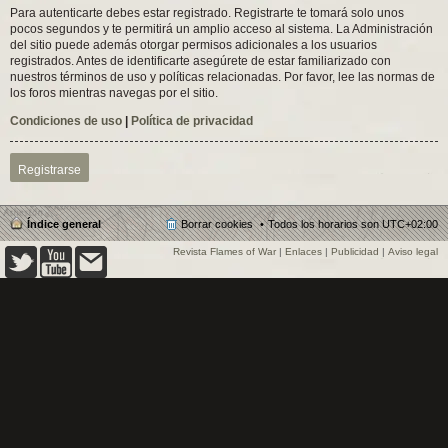
Para autenticarte debes estar registrado. Registrarte te tomará solo unos
pocos segundos y te permitirá un amplio acceso al sistema. La Administración
del sitio puede además otorgar permisos adicionales a los usuarios
registrados. Antes de identificarte asegúrete de estar familiarizado con
nuestros términos de uso y políticas relacionadas. Por favor, lee las normas de
los foros mientras navegas por el sitio.
Condiciones de uso
|
Política de privacidad
Registrarse
Índice general
Borrar cookies
Todos los horarios son
UTC+02:00
Revista Flames of War
|
Enlaces
|
Publicidad
|
Aviso legal