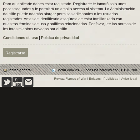
Para autenticarte debes estar registrado. Registrarte te tomará solo unos
pocos segundos y te permitirá un amplio acceso al sistema. La Administración
del sitio puede además otorgar permisos adicionales a los usuarios
registrados. Antes de identificarte asegúrete de estar familiarizado con
nuestros términos de uso y políticas relacionadas. Por favor, lee las normas de
los foros mientras navegas por el sitio.
Condiciones de uso
|
Política de privacidad
Registrarse
Índice general
Borrar cookies
Todos los horarios son
UTC+02:00
Revista Flames of War
|
Enlaces
|
Publicidad
|
Aviso legal