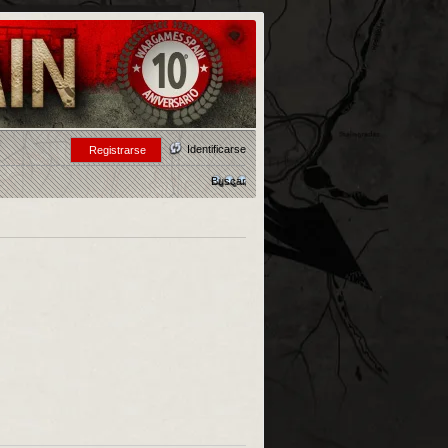
Identificarse
Registrarse
Buscar