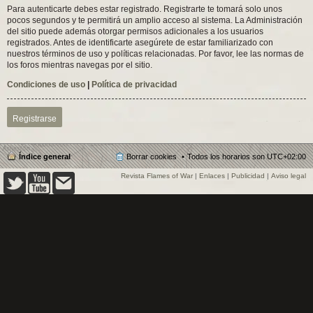
Para autenticarte debes estar registrado. Registrarte te tomará solo unos
pocos segundos y te permitirá un amplio acceso al sistema. La Administración
del sitio puede además otorgar permisos adicionales a los usuarios
registrados. Antes de identificarte asegúrete de estar familiarizado con
nuestros términos de uso y políticas relacionadas. Por favor, lee las normas de
los foros mientras navegas por el sitio.
Condiciones de uso
|
Política de privacidad
Registrarse
Índice general
Borrar cookies
Todos los horarios son
UTC+02:00
Revista Flames of War
|
Enlaces
|
Publicidad
|
Aviso legal