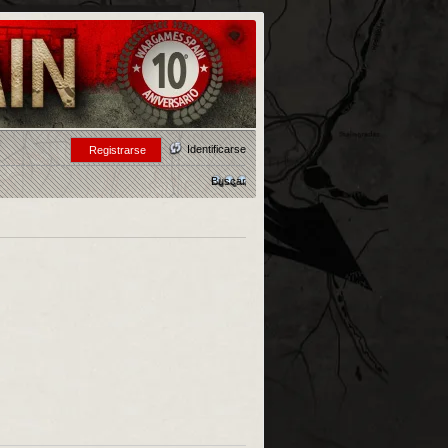
Identificarse
Registrarse
Buscar