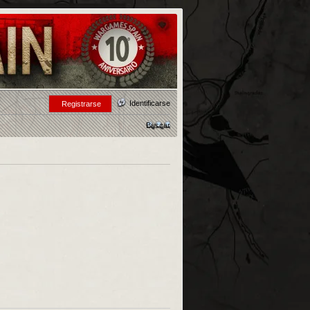
Identificarse
Registrarse
Buscar