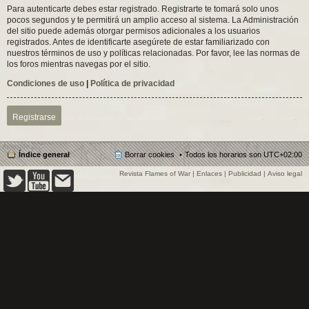
Para autenticarte debes estar registrado. Registrarte te tomará solo unos
pocos segundos y te permitirá un amplio acceso al sistema. La Administración
del sitio puede además otorgar permisos adicionales a los usuarios
registrados. Antes de identificarte asegúrete de estar familiarizado con
nuestros términos de uso y políticas relacionadas. Por favor, lee las normas de
los foros mientras navegas por el sitio.
Condiciones de uso
|
Política de privacidad
Registrarse
Índice general
Borrar cookies
Todos los horarios son
UTC+02:00
Revista Flames of War
|
Enlaces
|
Publicidad
|
Aviso legal