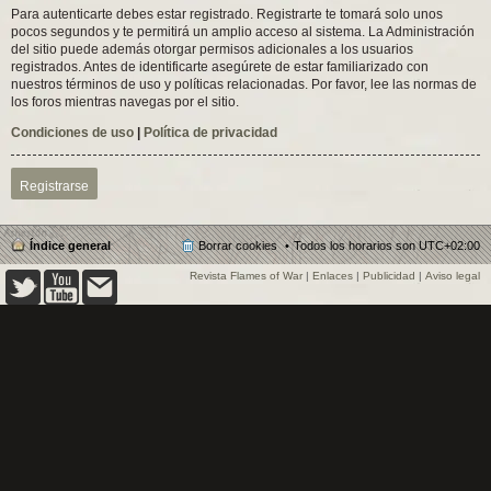
Para autenticarte debes estar registrado. Registrarte te tomará solo unos
pocos segundos y te permitirá un amplio acceso al sistema. La Administración
del sitio puede además otorgar permisos adicionales a los usuarios
registrados. Antes de identificarte asegúrete de estar familiarizado con
nuestros términos de uso y políticas relacionadas. Por favor, lee las normas de
los foros mientras navegas por el sitio.
Condiciones de uso
|
Política de privacidad
Registrarse
Índice general
Borrar cookies
Todos los horarios son
UTC+02:00
Revista Flames of War
|
Enlaces
|
Publicidad
|
Aviso legal