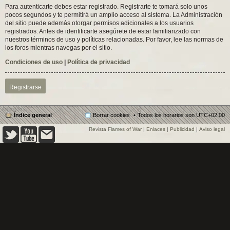
Para autenticarte debes estar registrado. Registrarte te tomará solo unos
pocos segundos y te permitirá un amplio acceso al sistema. La Administración
del sitio puede además otorgar permisos adicionales a los usuarios
registrados. Antes de identificarte asegúrete de estar familiarizado con
nuestros términos de uso y políticas relacionadas. Por favor, lee las normas de
los foros mientras navegas por el sitio.
Condiciones de uso
|
Política de privacidad
Registrarse
Índice general
Borrar cookies
Todos los horarios son
UTC+02:00
Revista Flames of War
|
Enlaces
|
Publicidad
|
Aviso legal