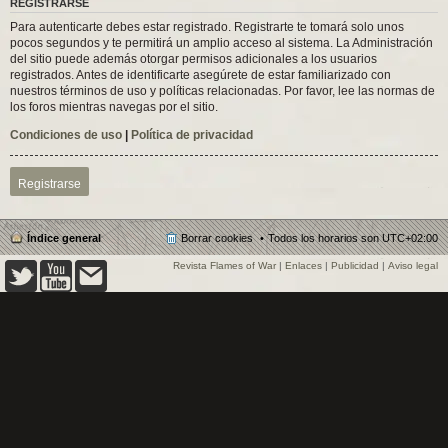
REGISTRARSE
Para autenticarte debes estar registrado. Registrarte te tomará solo unos
pocos segundos y te permitirá un amplio acceso al sistema. La Administración
del sitio puede además otorgar permisos adicionales a los usuarios
registrados. Antes de identificarte asegúrete de estar familiarizado con
nuestros términos de uso y políticas relacionadas. Por favor, lee las normas de
los foros mientras navegas por el sitio.
Condiciones de uso
|
Política de privacidad
Registrarse
Índice general
Borrar cookies
Todos los horarios son
UTC+02:00
Revista Flames of War
|
Enlaces
|
Publicidad
|
Aviso legal