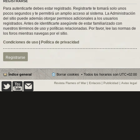
REGISTRARSE
Para autenticarte debes estar registrado. Registrarte te tomará solo unos
pocos segundos y te permitirá un amplio acceso al sistema. La Administración
del sitio puede además otorgar permisos adicionales a los usuarios
registrados. Antes de identificarte asegúrete de estar familiarizado con
nuestros términos de uso y políticas relacionadas. Por favor, lee las normas de
los foros mientras navegas por el sitio.
Condiciones de uso
|
Política de privacidad
Registrarse
Índice general
Borrar cookies
Todos los horarios son
UTC+02:00
Revista Flames of War
|
Enlaces
|
Publicidad
|
Aviso legal