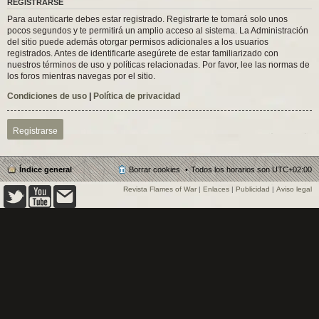
REGISTRARSE
Para autenticarte debes estar registrado. Registrarte te tomará solo unos
pocos segundos y te permitirá un amplio acceso al sistema. La Administración
del sitio puede además otorgar permisos adicionales a los usuarios
registrados. Antes de identificarte asegúrete de estar familiarizado con
nuestros términos de uso y políticas relacionadas. Por favor, lee las normas de
los foros mientras navegas por el sitio.
Condiciones de uso
|
Política de privacidad
Registrarse
Índice general
Borrar cookies
Todos los horarios son
UTC+02:00
Revista Flames of War
|
Enlaces
|
Publicidad
|
Aviso legal