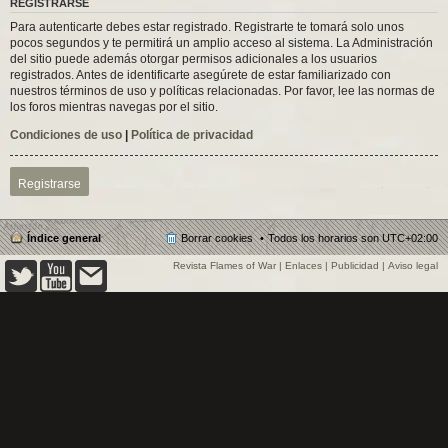
REGISTRARSE
Para autenticarte debes estar registrado. Registrarte te tomará solo unos
pocos segundos y te permitirá un amplio acceso al sistema. La Administración
del sitio puede además otorgar permisos adicionales a los usuarios
registrados. Antes de identificarte asegúrete de estar familiarizado con
nuestros términos de uso y políticas relacionadas. Por favor, lee las normas de
los foros mientras navegas por el sitio.
Condiciones de uso
|
Política de privacidad
Registrarse
Índice general
Borrar cookies
Todos los horarios son
UTC+02:00
Revista Flames of War
|
Enlaces
|
Publicidad
|
Aviso legal