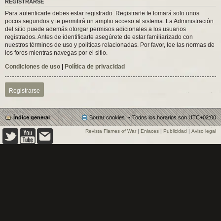
REGISTRARSE
Para autenticarte debes estar registrado. Registrarte te tomará solo unos
pocos segundos y te permitirá un amplio acceso al sistema. La Administración
del sitio puede además otorgar permisos adicionales a los usuarios
registrados. Antes de identificarte asegúrete de estar familiarizado con
nuestros términos de uso y políticas relacionadas. Por favor, lee las normas de
los foros mientras navegas por el sitio.
Condiciones de uso
|
Política de privacidad
Registrarse
Índice general
Borrar cookies
Todos los horarios son
UTC+02:00
Revista Flames of War
|
Enlaces
|
Publicidad
|
Aviso legal