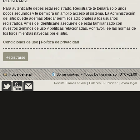
REGISTRARSE
Para autenticarte debes estar registrado. Registrarte te tomará solo unos
pocos segundos y te permitirá un amplio acceso al sistema. La Administración
del sitio puede además otorgar permisos adicionales a los usuarios
registrados. Antes de identificarte asegúrete de estar familiarizado con
nuestros términos de uso y políticas relacionadas. Por favor, lee las normas de
los foros mientras navegas por el sitio.
Condiciones de uso
|
Política de privacidad
Registrarse
Índice general
Borrar cookies
Todos los horarios son
UTC+02:00
Revista Flames of War
|
Enlaces
|
Publicidad
|
Aviso legal