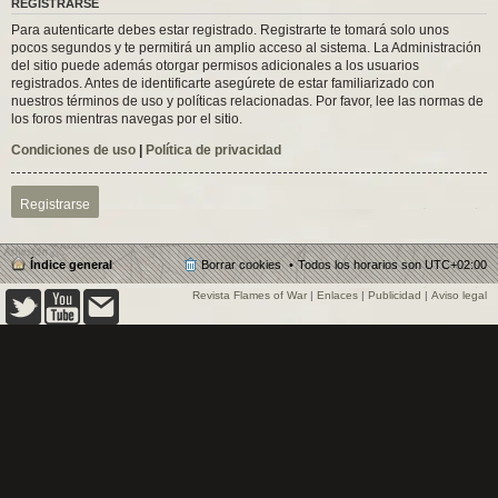
REGISTRARSE
Para autenticarte debes estar registrado. Registrarte te tomará solo unos
pocos segundos y te permitirá un amplio acceso al sistema. La Administración
del sitio puede además otorgar permisos adicionales a los usuarios
registrados. Antes de identificarte asegúrete de estar familiarizado con
nuestros términos de uso y políticas relacionadas. Por favor, lee las normas de
los foros mientras navegas por el sitio.
Condiciones de uso
|
Política de privacidad
Registrarse
Índice general
Borrar cookies
Todos los horarios son
UTC+02:00
Revista Flames of War
|
Enlaces
|
Publicidad
|
Aviso legal