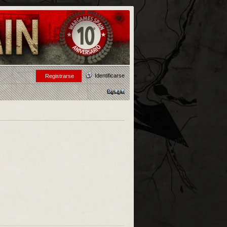
Identificarse
Registrarse
Buscar