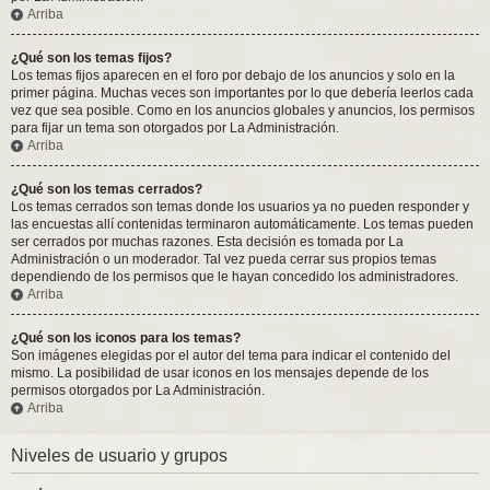
Arriba
¿Qué son los temas fijos?
Los temas fijos aparecen en el foro por debajo de los anuncios y solo en la
primer página. Muchas veces son importantes por lo que debería leerlos cada
vez que sea posible. Como en los anuncios globales y anuncios, los permisos
para fijar un tema son otorgados por La Administración.
Arriba
¿Qué son los temas cerrados?
Los temas cerrados son temas donde los usuarios ya no pueden responder y
las encuestas allí contenidas terminaron automáticamente. Los temas pueden
ser cerrados por muchas razones. Esta decisión es tomada por La
Administración o un moderador. Tal vez pueda cerrar sus propios temas
dependiendo de los permisos que le hayan concedido los administradores.
Arriba
¿Qué son los iconos para los temas?
Son imágenes elegidas por el autor del tema para indicar el contenido del
mismo. La posibilidad de usar iconos en los mensajes depende de los
permisos otorgados por La Administración.
Arriba
Niveles de usuario y grupos