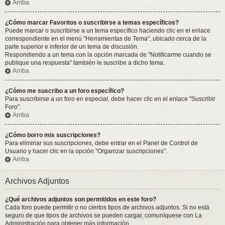
Arriba
¿Cómo marcar Favoritos o suscribirse a temas específicos?
Puede marcar o suscribirse a un tema específico haciendo clic en el enlace
correspondiente en el menú "Herramientas de Tema", ubicado cerca de la
parte superior e inferior de un tema de discusión.
Respondiendo a un tema con la opción marcada de "Notificarme cuando se
publique una respuesta" también le suscribe a dicho tema.
Arriba
¿Cómo me suscribo a un foro específico?
Para suscribirse a un foro en especial, debe hacer clic en el enlace "Suscribir
Foro".
Arriba
¿Cómo borro mis suscripciones?
Para eliminar sus suscripciones, debe entrar en el Panel de Control de
Usuario y hacer clic en la opción "Organizar suscripciones".
Arriba
Archivos Adjuntos
¿Qué archivos adjuntos son permitidos en este foro?
Cada foro puede permitir o no ciertos tipos de archivos adjuntos. Si no está
seguro de que tipos de archivos se pueden cargar, comuníquese con La
Administración para obtener más información.